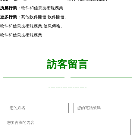
所屬行業：
軟件和信息技術服務業
更多行業：
其他軟件開發,軟件開發,
軟件和信息技術服務業,信息傳輸、
軟件和信息技術服務業
訪客留言
----------------